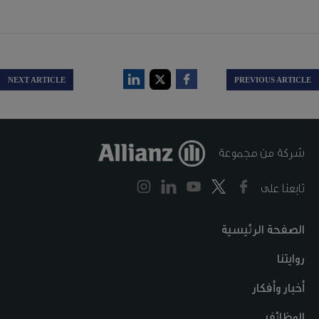
NEXT ARTICLE
PREVIOUS ARTICLE
شركة من مجموعة
تابعنا على
الصفحة الرئيسية
روايتنا
أخبار وأفكار
الوظائف