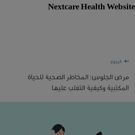
Nextcare Health Website
الرجوع
مرض الجلوس: المخاطر الصحية للحياة
المكتبية وكيفية التغلب عليها