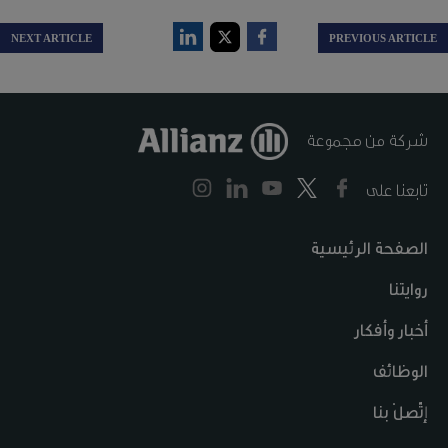
NEXT ARTICLE
PREVIOUS ARTICLE
شركة من مجموعة
تابعنا على
الصفحة الرئيسية
روايتنا
أخبار وأفكار
الوظائف
إتّصلْ بنا