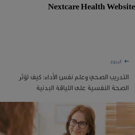
Nextcare Health Website
الرجوع
التدريب الصحي وعلم نفس الأداء: كيف تؤثر
الصحة النفسية على اللياقة البدنية