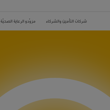
شركات التأمين والشركاء
مزوّدو الرعاية الصحيّة