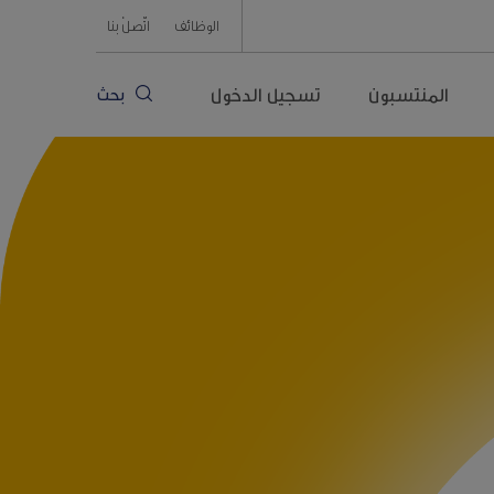
الوظائف
اتّصلْ بنا
المنتسبون
تسجيل الدخول
بحث