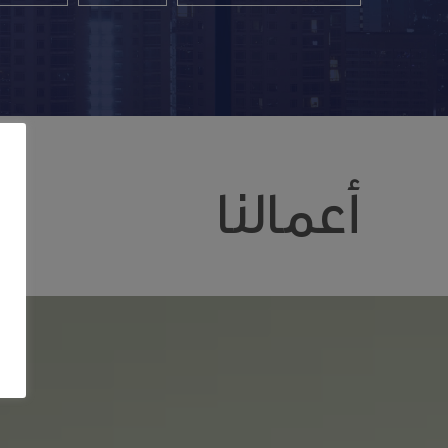
أعمالنا