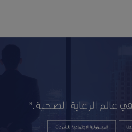
في عالم الرعاية الصحية."
نا
المسؤولية الاجتماعية للشركات