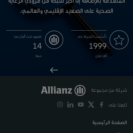
المتقدّمة بالإضافة إلى أكبر شبكة من مزوّدي الرعاية
الصحية على الصعيد الإقليمي والعالمي.
تأسّست الشركة عام
تنضوي تحت أليانز منذ
14
1999
في لبنان
سنة
شركة من مجموعة
تابعنا على
الصفحة الرئيسية