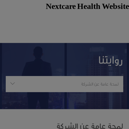
Nextcare Health Website
روايتنا
لمحة عامة عن الشركة
لمحة عامة عن الشركة