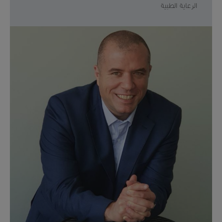
الرعاية الطبية