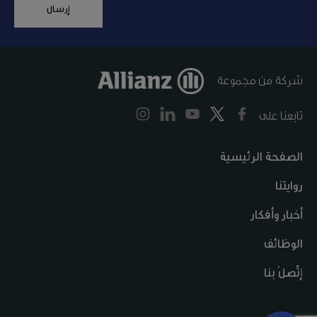
شركة من مجموعة
تابعنا على
الصفحة الرئيسية
روايتنا
أخبار وأفكار
الوظائف
إتّصلْ بنا